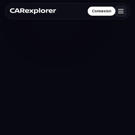
Connexion